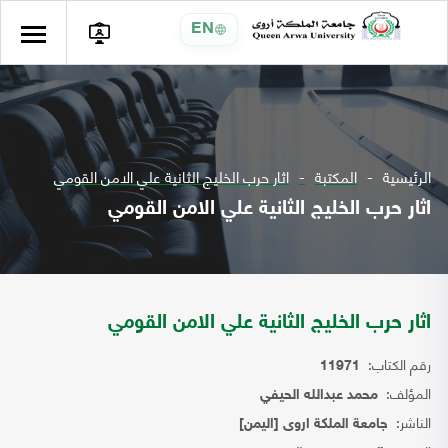
EN
الرئيسية
المكتبة
اثار حرب الخليج الثانية علي الامن القومي
اثار حرب الخليج الثانية علي الامن القومي
اثار حرب الخليج الثانية علي الامن القومي
رقم الكتاب:
11971
المؤلف:
محمد عبدالله الحيفي
الناشر:
جامعة الملكة اروى [اليمن]