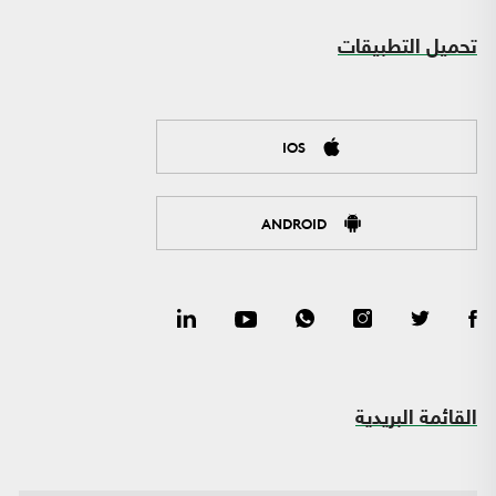
تحميل التطبيقات
IOS
ANDROID
القائمة البريدية