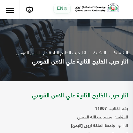
EN
الرئيسية
المكتبة
اثار حرب الخليج الثانية علي الامن القومي
اثار حرب الخليج الثانية علي الامن القومي
اثار حرب الخليج الثانية علي الامن القومي
رقم الكتاب:
11967
المؤلف:
محمد عبدالله الحيفي
الناشر:
جامعة الملكة اروى [اليمن]