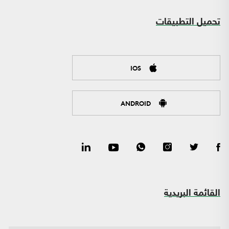
تحميل التطبيقات
IOS
ANDROID
القائمة البريدية