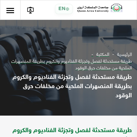
EN
الرئيسية
المكتبة
طريقة مستحدثة لفصل وتجزئة الفناديوم والكروم بطريقة المنصهرات
الملحية من مخلفات حرق الوقود
طريقة مستحدثة لفصل وتجزئة الفناديوم والكروم
بطريقة المنصهرات الملحية من مخلفات حرق
الوقود
طريقة مستحدثة لفصل وتجزئة الفناديوم والكروم