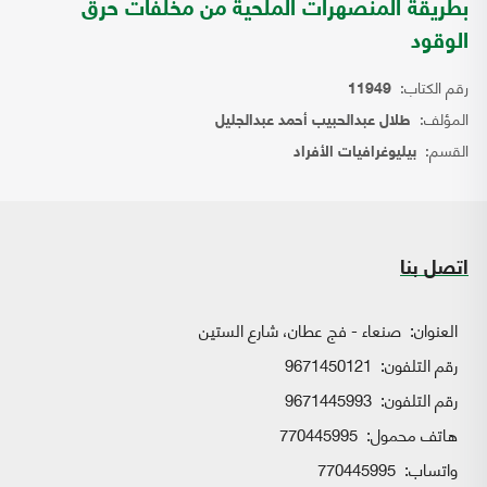
بطريقة المنصهرات الملحية من مخلفات حرق
الوقود
رقم الكتاب:
11949
المؤلف:
طلال عبدالحبيب أحمد عبدالجليل
القسم:
بيليوغرافيات الأفراد
اتصل بنا
العنوان:
صنعاء - فج عطان، شارع الستين
رقم التلفون:
9671450121
رقم التلفون:
9671445993
هاتف محمول:
770445995
واتساب:
770445995