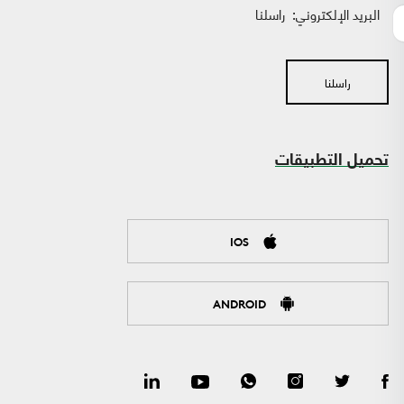
البريد الإلكتروني:
راسلنا
راسلنا
تحميل التطبيقات
IOS
ANDROID