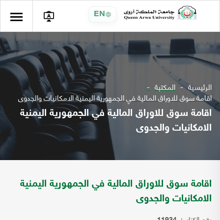
EN
الرئيسية
المكتبة
اقامة سوق للاوراق المالية في الجمهورية اليمنية الامكانيات والجدوى
اقامة سوق للاوراق المالية في الجمهورية اليمنية
الامكانيات والجدوى
اقامة سوق للاوراق المالية في الجمهورية اليمنية
الامكانيات والجدوى
رقم الكتاب: