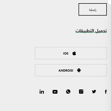
راسلنا
تحميل التطبيقات
IOS
ANDROID