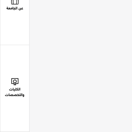
عن الجامعة
الكليات
والتخصصات