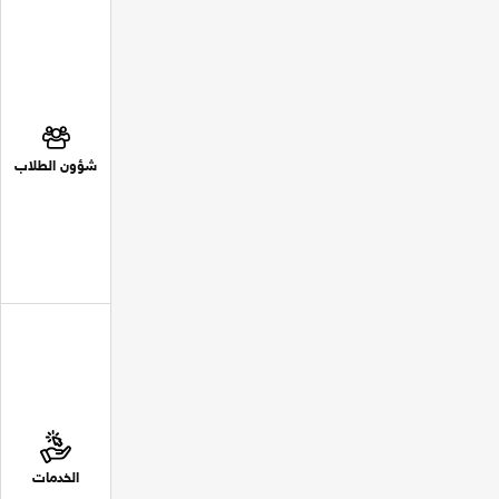
شؤون الطلاب
الخدمات