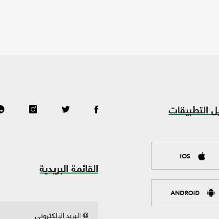
ل التطبيقات
IOS
القائمة البريدية
ANDROID