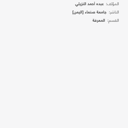
المؤلف:
عبده أحمد النزيلي
الناشر:
جامعة صنعاء [اليمن]
القسم:
المعرفة