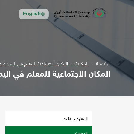
English
الرئيسية
المكتبة
المكان الاجتماعية للمعلم في اليمن وااع
المكان الاجتماعية للمعلم في اليم
المعارف العامة
المعرفة