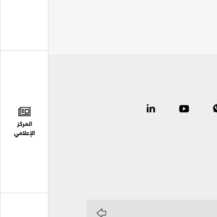
المركز
الإعلامي