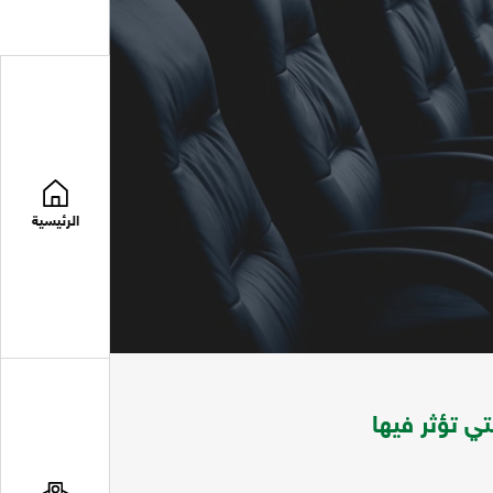
الرئيسية
ي تؤثر فيها