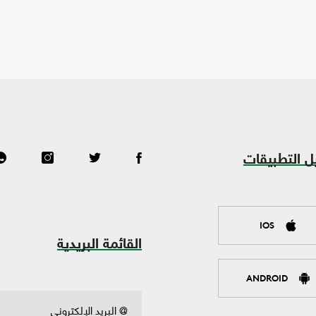
ل التطبيقات
IOS
القائمة البريدية
ANDROID