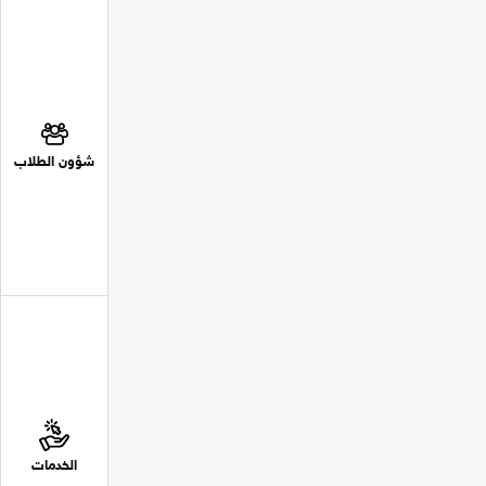
شؤون الطلاب
الخدمات