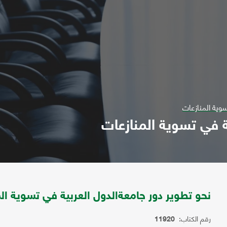
سوية المنازعات
ة في تسوية المنازعات
نحو تطوير دور جامعةالدول العربية في تسوية ال
رقم الكتاب:
11920