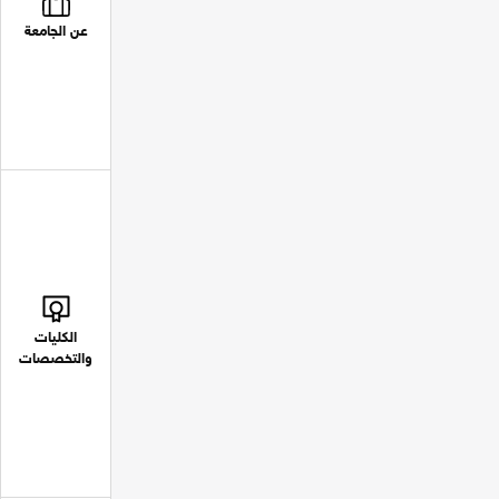
عن الجامعة
الكليات
والتخصصات