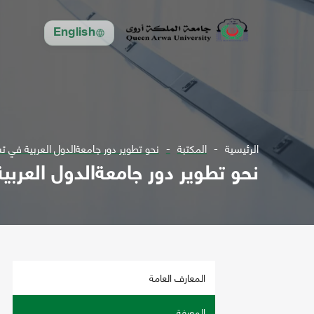
English
الرئيسية
المكتبة
نحو تطوير دور جامعةالدول العربية في ت
نحو تطوير دور جامعةالدول العربي
المعارف العامة
المعرفة