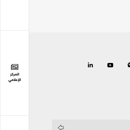
المركز
الإعلامي