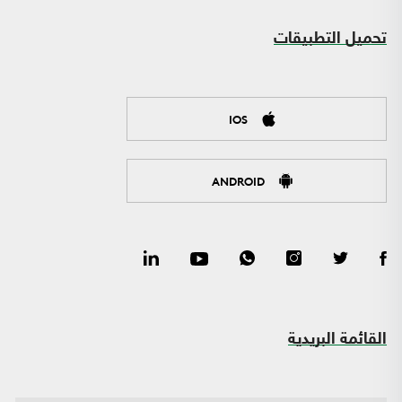
تحميل التطبيقات
IOS
ANDROID
القائمة البريدية