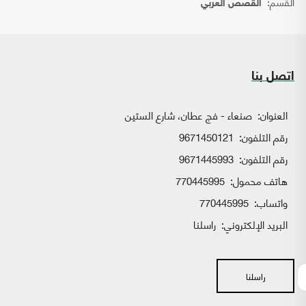
القسم:
القصص العربي
اتصل بنا
العنوان:
صنعاء - فج عطان، شارع الستين
رقم التلفون:
9671450121
رقم التلفون:
9671445993
هاتف محمول:
770445995
واتساب:
770445995
البريد الإلكتروني:
راسلنا
راسلنا