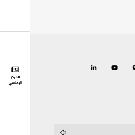
المركز
الإعلامي