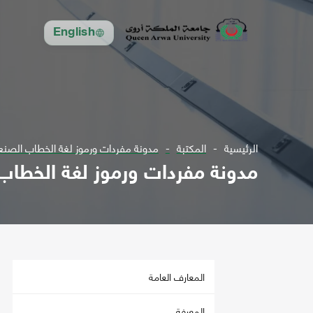
English
الرئيسية
المكتبة
مدونة مفردات ورموز لغة الخطاب الصنعاني
مدونة مفردات ورموز لغة الخطاب ا
المعارف العامة
المعرفة