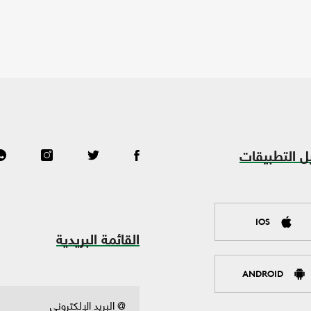
ل التطبيقات
IOS
القائمة البريدية
ANDROID