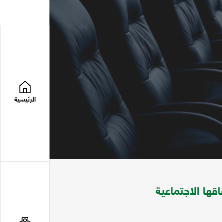
الرئيسية
ها الاجتماعية