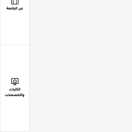
عن الجامعة
الكليات
والتخصصات