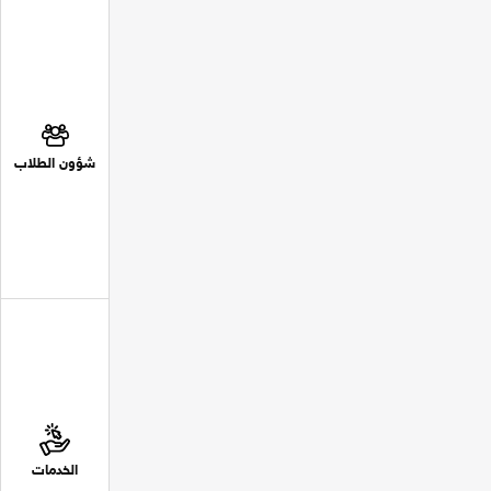
شؤون الطلاب
الخدمات