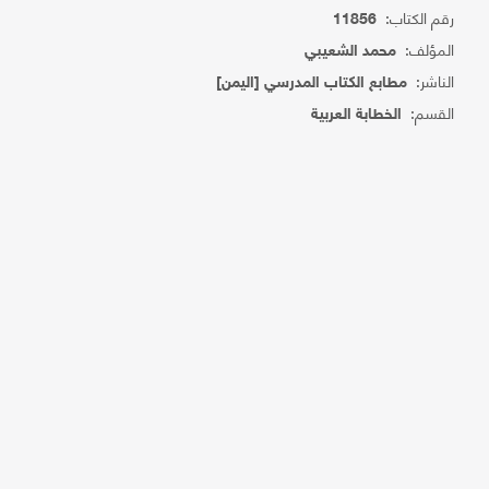
رقم الكتاب:
11856
المؤلف:
محمد الشعيبي
الناشر:
مطابع الكتاب المدرسي [اليمن]
القسم:
الخطابة العربية