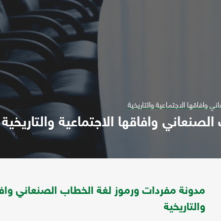
 وافاقها الاجتماعية والتاريخية
لصنعاني وافاقها الاجتماعية والتاريخية
مدونة مفردات ورموز لغة الخطاب الصنعاني وافاق
والتاريخية