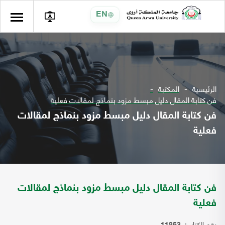
EN
الرئيسية
المكتبة
فن كتابة المقال دليل مبسط مزود بنماذج لمقالات فعلية
فن كتابة المقال دليل مبسط مزود بنماذج لمقالات
فعلية
فن كتابة المقال دليل مبسط مزود بنماذج لمقالات
فعلية
رقم الكتاب: