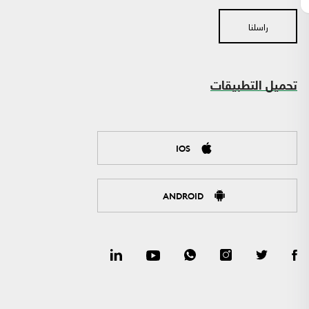
راسلنا
تحميل التطبيقات
IOS
ANDROID