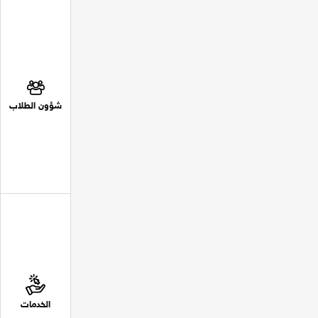
شؤون الطلاب
الخدمات