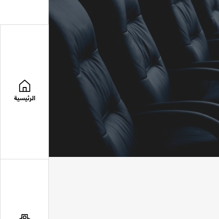
الرئيسية