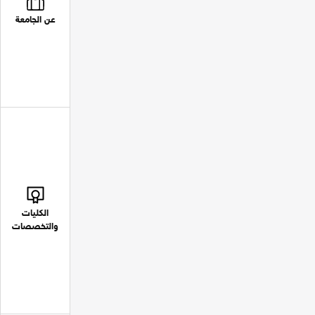
عن الجامعة
الكليات
والتخصصات