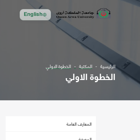
English
الرئيسية
المكتبة
الخطوة الاولي
الخطوة الاولي
المعارف العامة
المعرفة