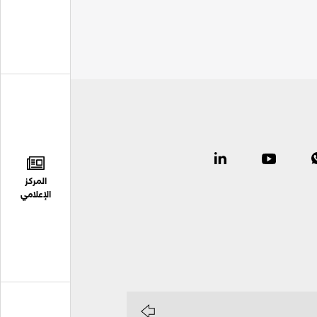
المركز
الإعلامي