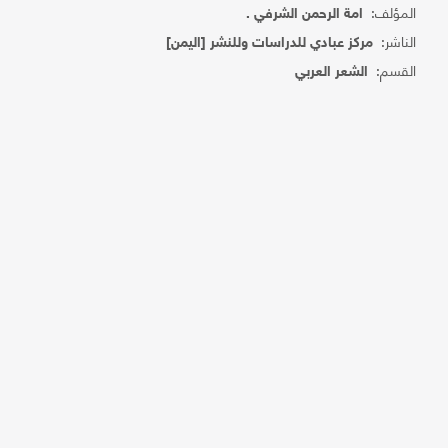
المؤلف:
امة الرحمن الشرفي .
الناشر:
مركز عبادي للدراسات وللنشر [اليمن]
القسم:
الشعر العربي