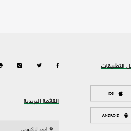
ل التطبيقات
IOS
القائمة البريدية
ANDROID