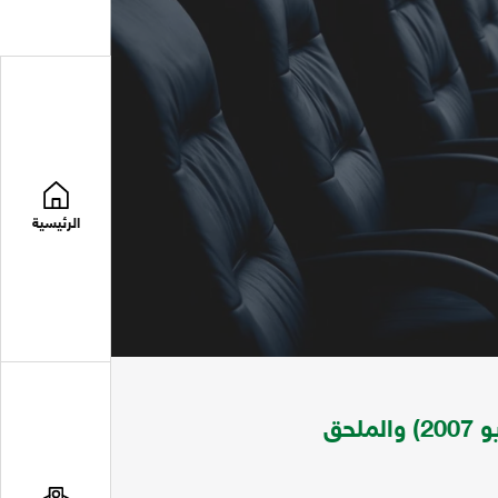
الرئيسية