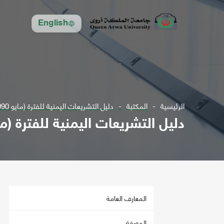
English
الرئيسية
المكتبة
دليل التشريعات اليمنية للفترة (مايو 1990 - مايو 2007) والملحق
دليل التشريعات اليمنية للفترة (مايو 1990 - مايو 2007) و
المعارف العامة
المعرفة