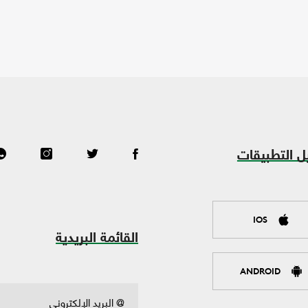
ل التطبيقات
IOS
القائمة البريدية
ANDROID