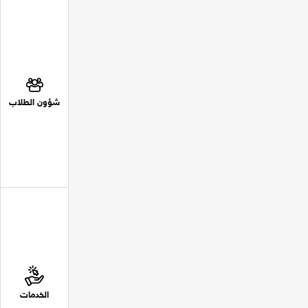
شؤون الطلاب
الخدمات