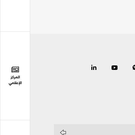
المركز
الإعلامي