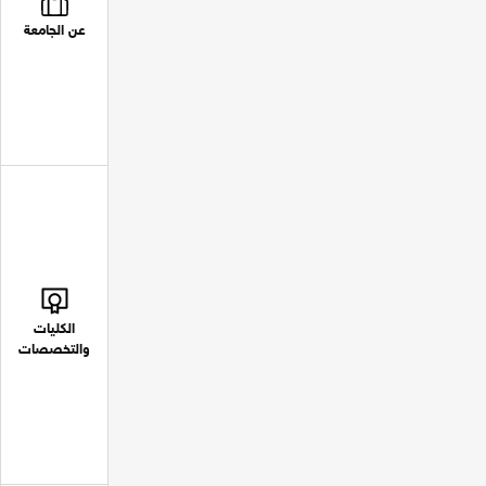
عن الجامعة
الكليات
والتخصصات