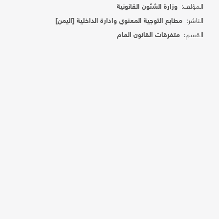
المؤلف:
وزارة الشئون القانونية
الناشر:
مطابع التوجية المعنوي وادارة الداخلية [اليمن]
القسم:
متفرقات القانون العام