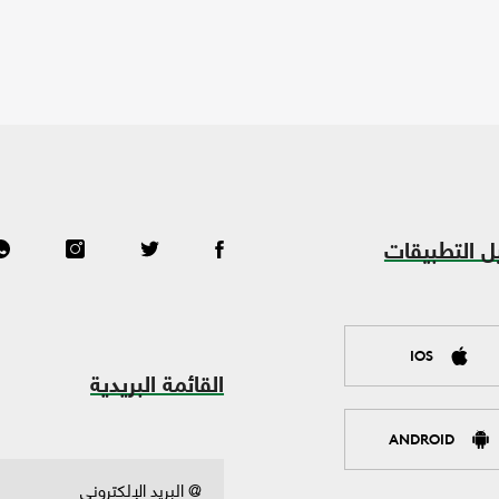
ل التطبيقات
IOS
القائمة البريدية
ANDROID