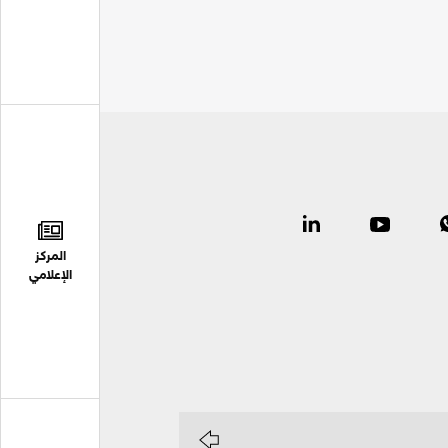
المركز
الإعلامي