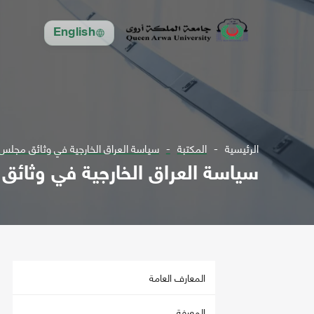
English
الرئيسية
المكتبة
سياسة العراق الخارجية في وثائق مجلس ا
سياسة العراق الخارجية في وثائق 
المعارف العامة
المعرفة