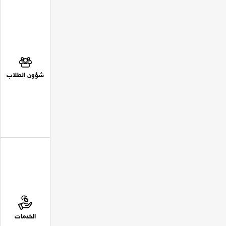
شؤون الطلاب
الخدمات