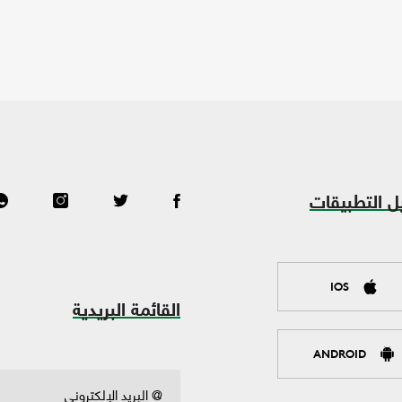
ل التطبيقات
IOS
القائمة البريدية
ANDROID