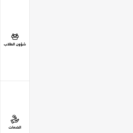
شؤون الطلاب
الخدمات