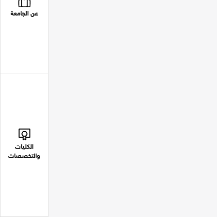
عن الجامعة
الكليات
والتخصصات