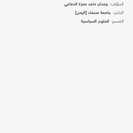
المؤلف:
وجدان ماجد حمزة الدفاعي
الناشر:
جامعة صنعاء [اليمن]
القسم:
العلوم السياسية