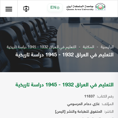
EN
الرئيسية
المكتبة
التعليم في العراق 1932 - 1945 دراسة تاريخية
التعليم في العراق 1932 - 1945 دراسة تاريخية
التعليم في العراق 1932 - 1945 دراسة تاريخية
رقم الكتاب:
11837
المؤلف:
غازي دحام المرسومي
الناشر:
المتفوق للطباعة والنشر [اليمن]