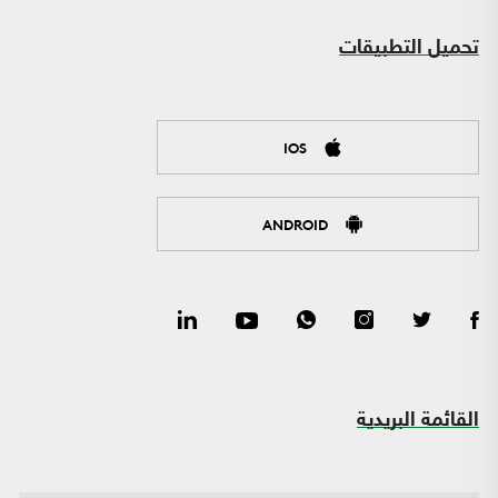
تحميل التطبيقات
IOS
ANDROID
القائمة البريدية