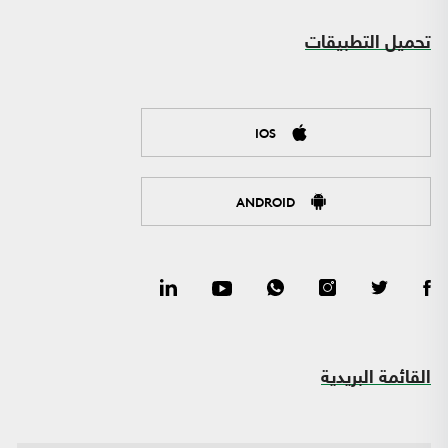
تحميل التطبيقات
IOS
ANDROID
القائمة البريدية