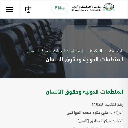
EN
الرئيسية
المكتبة
المنظمات الدولية وحقوق الانسان
المنظمات الدولية وحقوق الانسان
المنظمات الدولية وحقوق الانسان
رقم الكتاب:
11828
المؤلف:
علي مكرد محمد العواضي
الناشر:
مركز الصادق [اليمن]