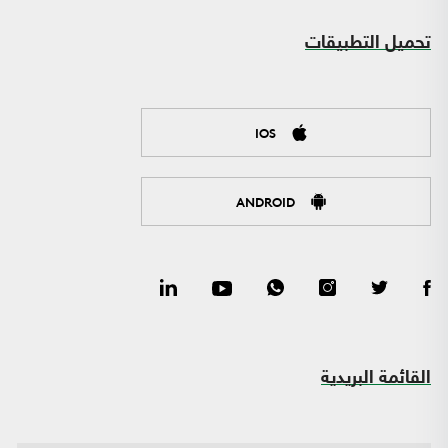
تحميل التطبيقات
IOS
ANDROID
القائمة البريدية