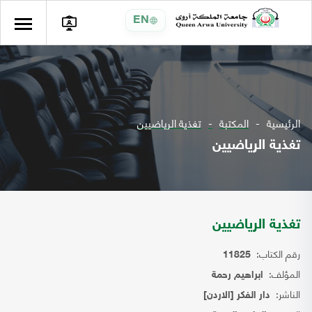
EN
الرئيسية
المكتبة
تغذية الرياضيين
تغذية الرياضيين
تغذية الرياضيين
رقم الكتاب:
11825
المؤلف:
ابراهيم رحمة
الناشر:
دار الفكر [الاردن]