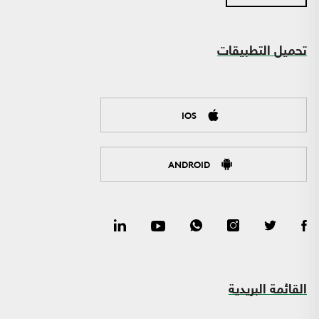
تحميل التطبيقات
IOS
ANDROID
القائمة البريدية