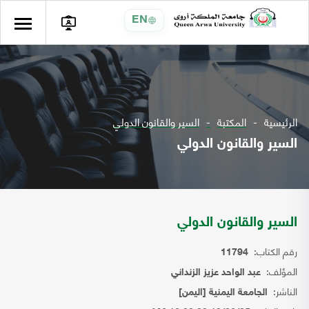
EN
الرئيسية
المكتبة
السير والقانون الدولي
السير والقانون الدولي
السير والقانون الدولي
رقم الكتاب:
11794
المؤلف:
عبد الواحد عزيز الزنداني
الناشر:
الجامعة اليمنية [اليمن]