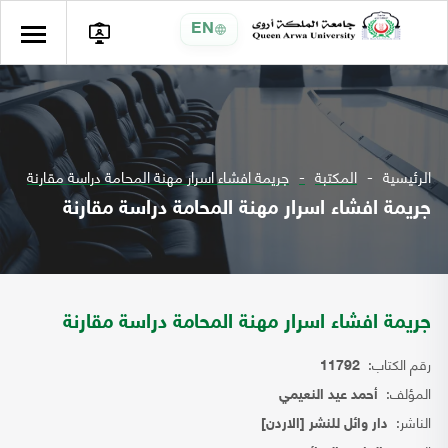
EN
الرئيسية
المكتبة
جريمة افشاء اسرار مهنة المحامة دراسة مقارنة
جريمة افشاء اسرار مهنة المحامة دراسة مقارنة
جريمة افشاء اسرار مهنة المحامة دراسة مقارنة
رقم الكتاب:
11792
المؤلف:
أحمد عيد النعيمي
الناشر:
دار وائل للنشر [الاردن]