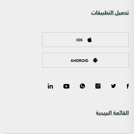
تحميل التطبيقات
IOS
ANDROID
القائمة البريدية