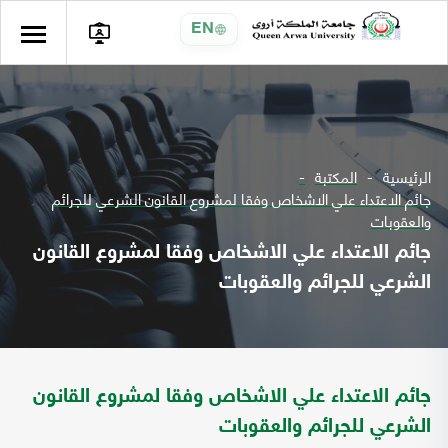
EN
الرئيسية
المكتبة
جائم الاعتداء علي الاشخاص وفقا لمشروع القانون الشرعي للجرائم
والعقوبات
جائم الاعتداء علي الاشخاص وفقا لمشروع القانون
الشرعي للجرائم والعقوبات
جائم الاعتداء علي الاشخاص وفقا لمشروع القانون
الشرعي للجرائم والعقوبات