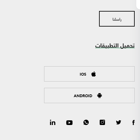
راسلنا
تحميل التطبيقات
IOS
ANDROID