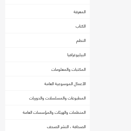
المعرفة
الكتاب
النظم
البيليوغرافيا
المكتبات والمعلومات
الأعمال الموسوعية العامة
المطبوعات والمسلسلات والدوريات
المنظمات والهيئات والمؤسسات العامة
الصحافة ، النشر الصحف