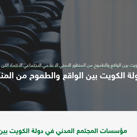
 بين الواقع والطموح من المنظور الامني الاعلامي الاجتماعي الانتماء التن
الكويت بين الواقع والطموح من المنظو
مؤسسات المجتمع المدني في دولة الكويت بين 