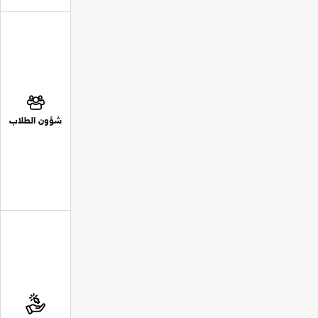
شؤون الطلاب