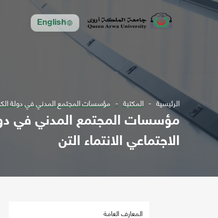
English
الرئيسية
المكتبة
مؤسسات المجتمع المدني في دولة الكويت
مؤسسات المجتمع المدني في دولة 
الاجتماعي الانتماء التن
المعارف العامة