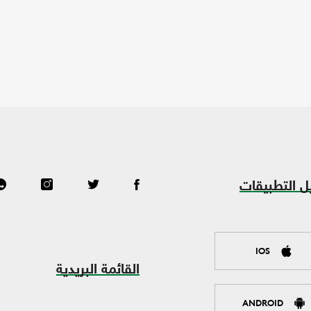
ل التطبيقات
IOS
القائمة البريدية
ANDROID