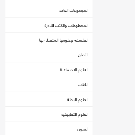
المجموعات العامة
المخطوطات والكتب النادرة
الفلسفة وعلومها المتصلة بها
الأديان
العلوم الاجتماعية
اللغات
العلوم البحثة
العلوم التطبيقية
الفنون