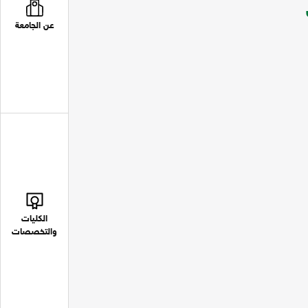
عن الجامعة
الكليات
والتخصصات