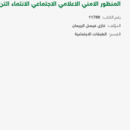
المنظور الامني الاعلامي الاجتماعي الانتماء التن
رقم الكتاب:
11766
المؤلف:
غازي فيصل الربيعان
القسم:
الطبقات الاجتماعية