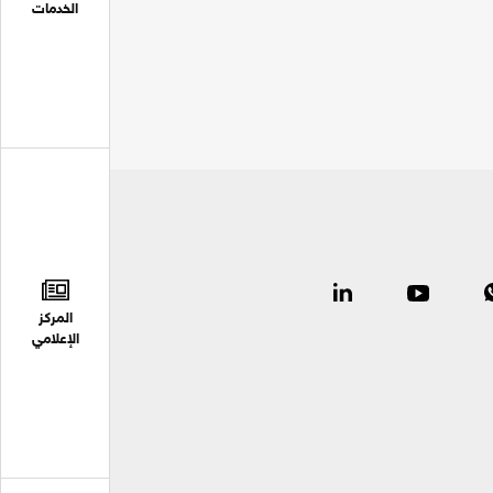
الخدمات
المركز
الإعلامي