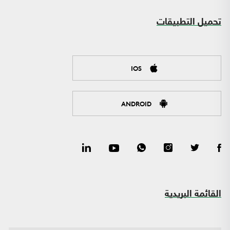
تحميل التطبيقات
IOS
ANDROID
القائمة البريدية