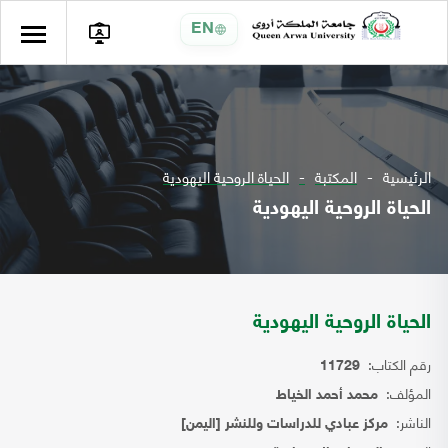
EN
الرئيسية
المكتبة
الحياة الروحية اليهودية
الحياة الروحية اليهودية
الحياة الروحية اليهودية
رقم الكتاب:
11729
المؤلف:
محمد أحمد الخياط
الناشر:
مركز عبادي للدراسات وللنشر [اليمن]