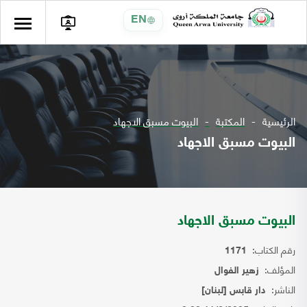
EN
الرئيسية
المكتبة
البيوت مسبق الاجهاد
البيوت مسبق الاجهاد
البيوت مسبق الاجهاد
رقم الكتاب:
1171
المؤلف:
زهير الفوال
الناشر:
دار قابس [لبنان]