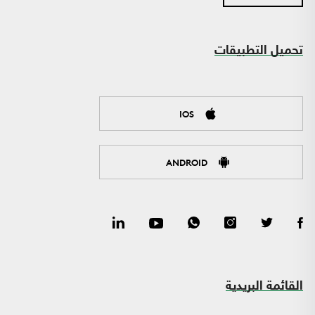
تحميل التطبيقات
IOS
ANDROID
القائمة البريدية