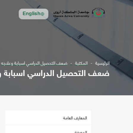
English
الرئيسية
المكتبة
ضعف التحصيل الدراسي اسبابة وعلاجه
ضعف التحصيل الدراسي اسبابة و
المعارف العامة
المعرفة