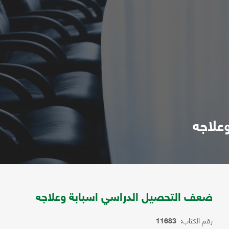
علاجه
ضعف التحصيل الدراسي اسبابة وعلاجه
رقم الكتاب:
11683