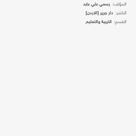
المؤلف:
رسمي علي عابد
الناشر:
دار جرير [الاردن]
القسم:
التربية والتعليم