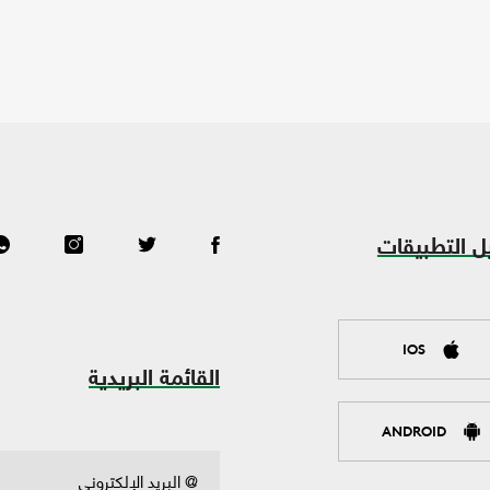
ل التطبيقات
IOS
القائمة البريدية
ANDROID