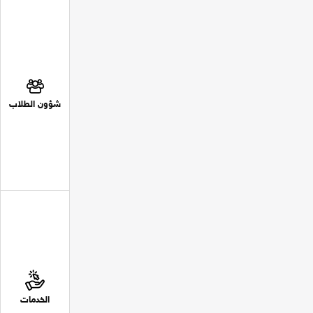
شؤون الطلاب
الخدمات