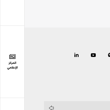
المركز
الإعلامي