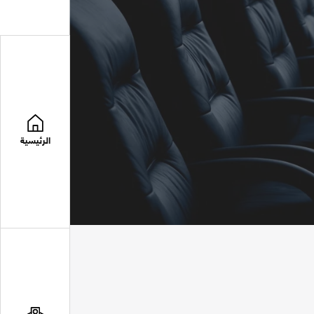
الرئيسية