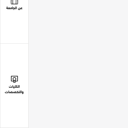
عن الجامعة
الكليات
والتخصصات