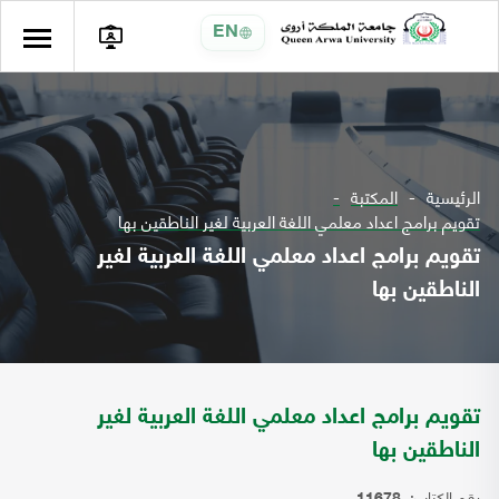
EN
الرئيسية
المكتبة
تقويم برامج اعداد معلمي اللغة العربية لغير الناطقين بها
تقويم برامج اعداد معلمي اللغة العربية لغير
الناطقين بها
تقويم برامج اعداد معلمي اللغة العربية لغير
الناطقين بها
رقم الكتاب: