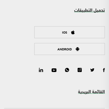
تحميل التطبيقات
IOS
ANDROID
القائمة البريدية