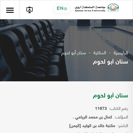
EN
الرئيسية
المكتبة
سنان أبو لحوم
سنان أبو لحوم
سنان أبو لحوم
رقم الكتاب:
11673
المؤلف:
كمال بن محمد الريامي .
الناشر:
مكتبة خالد بن الوليد [اليمن]