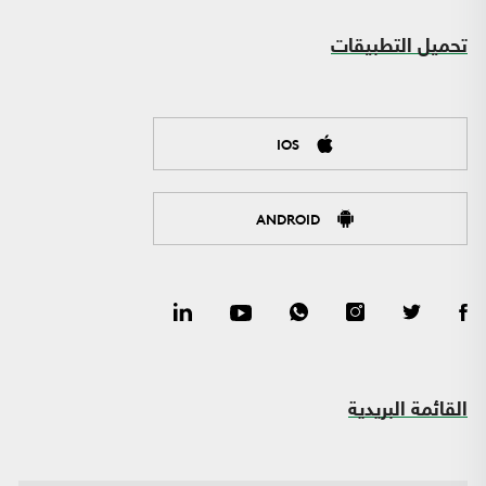
تحميل التطبيقات
IOS
ANDROID
القائمة البريدية