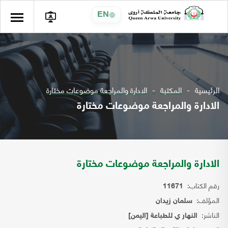
EN
الرئيسية
المكتبة
الادارة والمراجعة موضوعات مختارة
الادارة والمراجعة موضوعات مختارة
الادارة والمراجعة موضوعات مختارة
رقم الكتاب:
11671
المؤلف:
سلمان زيدان
الناشر:
النهار ي للطباعة [اليمن]