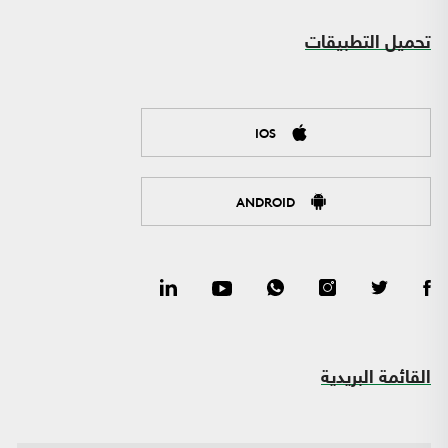
تحميل التطبيقات
IOS
ANDROID
القائمة البريدية