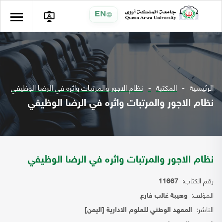
EN
الرئيسية
المكتبة
نظام الاجور والمرتبات واثره في الرضا الوظيفي
نظام الاجور والمرتبات واثره في الرضا الوظيفي
نظام الاجور والمرتبات واثره في الرضا الوظيفي
رقم الكتاب:
11667
المؤلف:
وهيبة غالب فارع
الناشر:
المعهد الوطني للعلوم الادارية [اليمن]