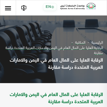
EN
الرئيسية
المكتبة
الرقابة العليا على المال العام في اليمن والامارات العربية المتحدة دراسة
مقارنة
الرقابة العليا على المال العام في اليمن والامارات
العربية المتحدة دراسة مقارنة
الرقابة العليا على المال العام في اليمن والامارات
العربية المتحدة دراسة مقارنة