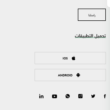
راسلنا
تحميل التطبيقات
IOS
ANDROID