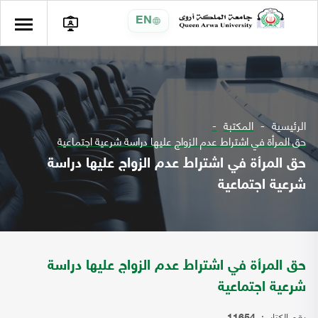
EN
الرئيسية
المكتبة
حق المرأة في اشتراط عدم الزواج عليها دراسة شرعية اجتماعية
حق المرأة في اشتراط عدم الزواج عليها دراسة
شرعية اجتماعية
حق المرأة في اشتراط عدم الزواج عليها دراسة
شرعية اجتماعية
رقم الكتاب: