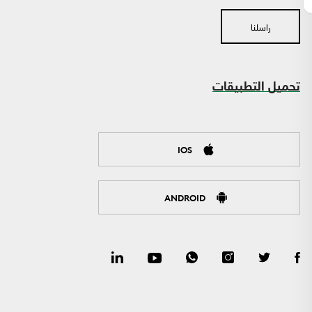
راسلنا
تحميل التطبيقات
IOS
ANDROID