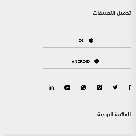
تحميل التطبيقات
IOS
ANDROID
القائمة البريدية