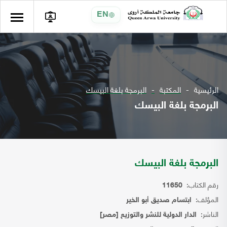
EN
الرئيسية
المكتبة
البرمجة بلغة البيسك
البرمجة بلغة البيسك
البرمجة بلغة البيسك
رقم الكتاب:
11650
المؤلف:
ابتسام صديق أبو الخير
الناشر:
الدار الدولية للنشر والتوزيع [مصر]