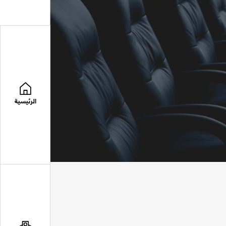
الرئيسية