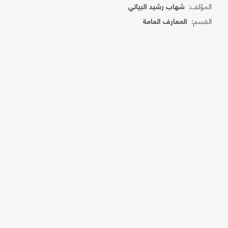
المؤلف:
شهاب رشيد البياتي
القسم:
المعارف العامة