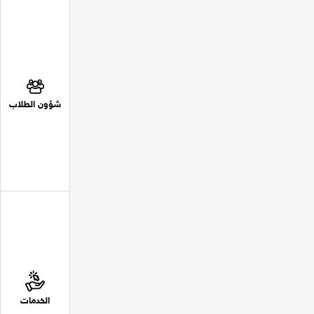
شؤون الطلاب
الخدمات