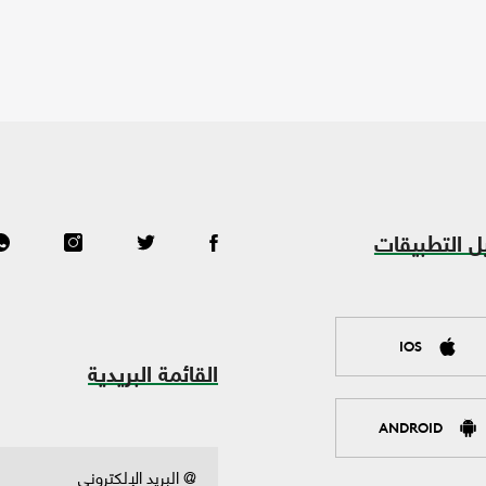
ل التطبيقات
IOS
القائمة البريدية
ANDROID