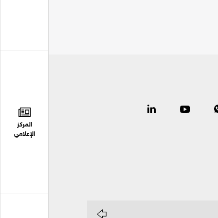
المركز
الإعلامي