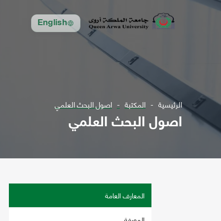
English
الرئيسية
المكتبة
اصول البحث العلمي
اصول البحث العلمي
المعارف العامة
المعرفة