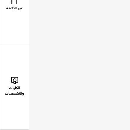
عن الجامعة
الكليات
والتخصصات