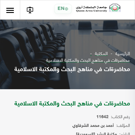
EN
الرئيسية
المكتبة
محاضرةات في مناهج البحث والمكتبة الاسلامية
محاضرةات في مناهج البحث والمكتبة الاسلامية
محاضرةات في مناهج البحث والمكتبة الاسلامية
رقم الكتاب:
11642
المؤلف:
أحمد بن محمد الشرقاوي
الناشر:
مكتبة الرشد [السعودية]