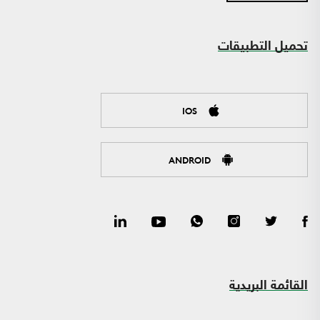
تحميل التطبيقات
IOS
ANDROID
القائمة البريدية