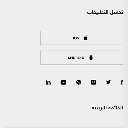
تحميل التطبيقات
IOS
ANDROID
القائمة البريدية