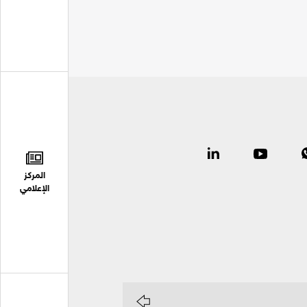
المركز
الإعلامي