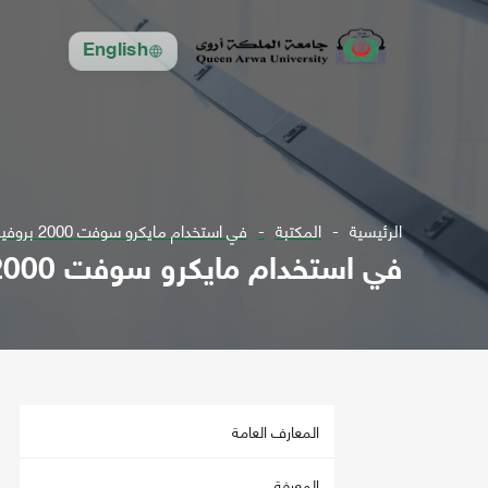
English
الرئيسية
المكتبة
في استخدام مايكرو سوفت 2000 بروفيشنال
في استخدام مايكرو سوفت 2000 بروفيشنال
المعارف العامة
المعرفة