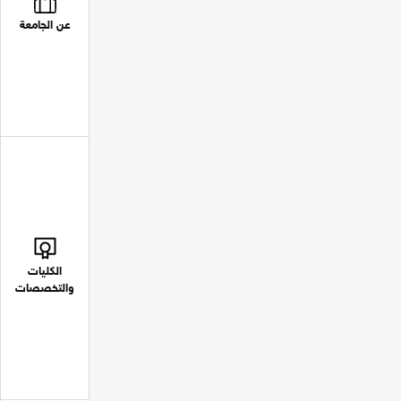
عن الجامعة
الكليات
والتخصصات