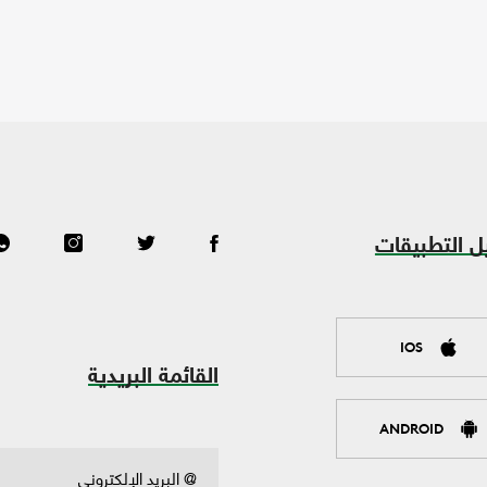
ل التطبيقات
IOS
القائمة البريدية
ANDROID