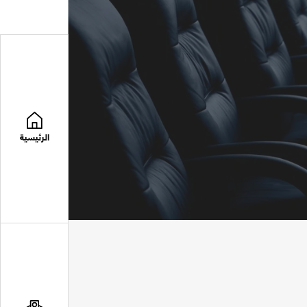
الرئيسية