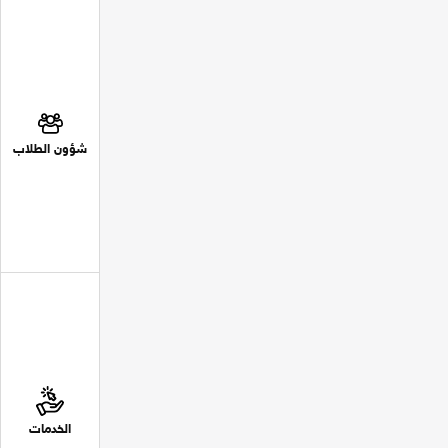
شؤون الطلاب
الخدمات