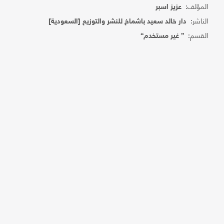
المؤلف:
عزيز اسبر
الناشر:
دار خالد سعيد باشماخ للنشر والتوزيع [السعودية]
القسم:
{ غير مستخدم}