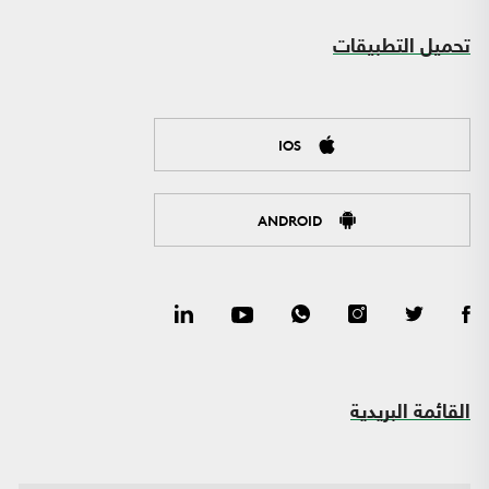
تحميل التطبيقات
IOS
ANDROID
القائمة البريدية