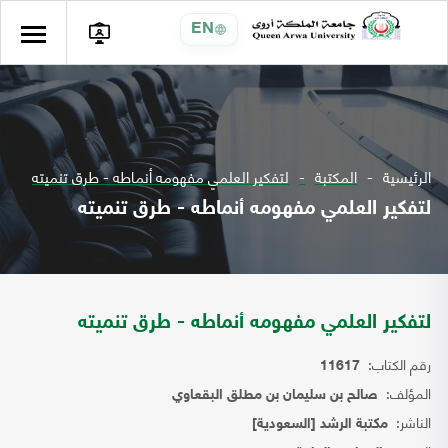
EN
الرئيسية
المكتبة
لتفكير العلمي مفهومه أنماطه - طرق تنميته
لتفكير العلمي مفهومه أنماطه - طرق تنميته
لتفكير العلمي مفهومه أنماطه - طرق تنميته
رقم الكتاب:
11617
المؤلف:
صالح بن سليمان بن مطلق البقعاوي
الناشر:
مكتبة الرشد [السعودية]