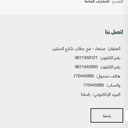
القسم:
المعارف العامة
اتصل بنا
العنوان:
صنعاء - فج عطان، شارع الستين
رقم التلفون:
9671450121
رقم التلفون:
9671445993
هاتف محمول:
770445995
واتساب:
770445995
البريد الإلكتروني:
راسلنا
راسلنا