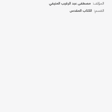
المؤلف:
مصطفى عبد الرقيب المنيفي
القسم:
الكتاب المقدس