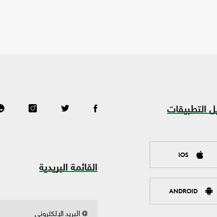
ل التطبيقات
IOS
القائمة البريدية
ANDROID