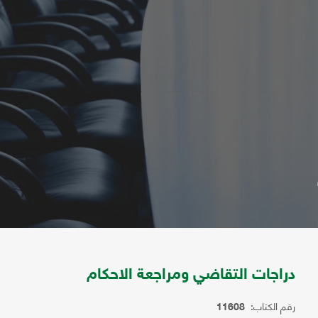
دراجات التقاضي ومراجعة الاحكام
رقم الكتاب:
11608