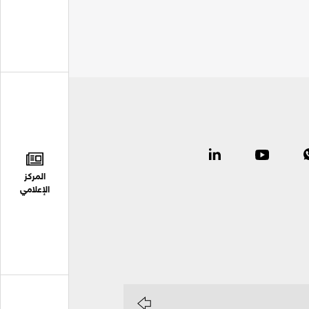
المركز
الإعلامي