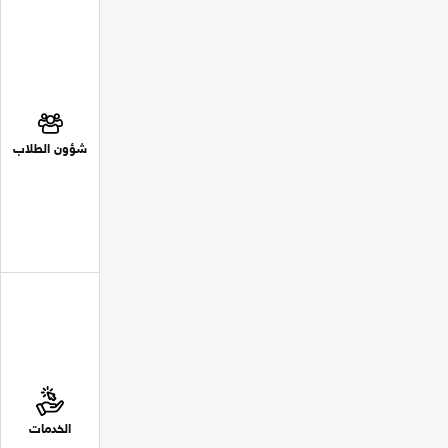
شؤون الطلاب
الخدمات