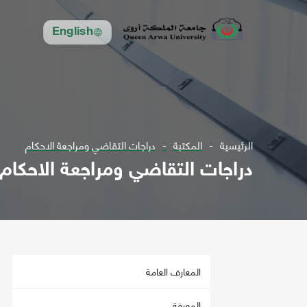
English
الرئيسية
المكتبة
دراجات التقاضي ومراجعة الاحكام
دراجات التقاضي ومراجعة الاحكام
المعارف العامة
المعرفة