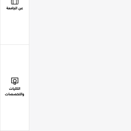
عن الجامعة
الكليات
والتخصصات