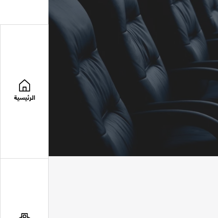
الرئيسية