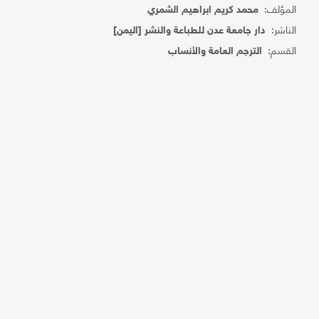
المؤلف:
محمد كريم ابراهيم الشمري
الناشر:
دار جامعة عدن للطباعة والنشر [اليمن]
القسم:
الترجم العامة والأنساب