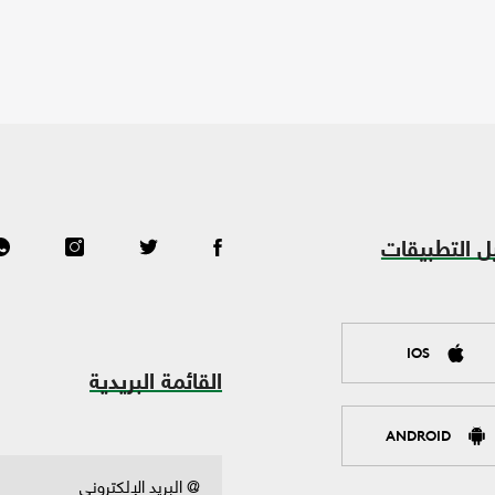
ل التطبيقات
IOS
القائمة البريدية
ANDROID