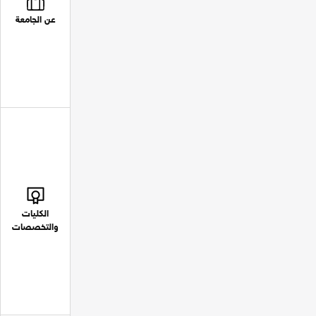
عن الجامعة
الكليات
والتخصصات