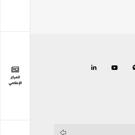
المركز
الإعلامي