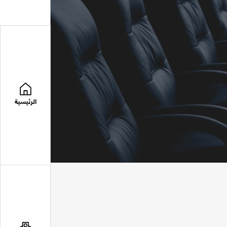
الرئيسية