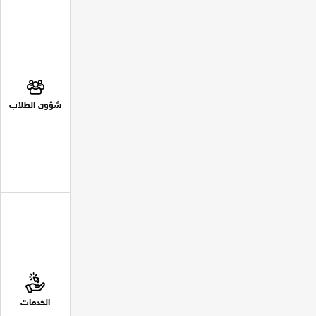
شؤون الطلاب
الخدمات