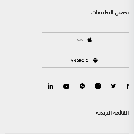
تحميل التطبيقات
IOS
ANDROID
القائمة البريدية