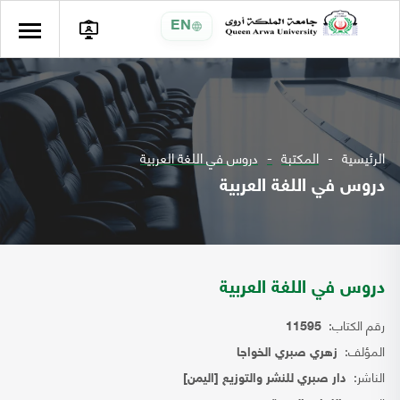
EN
الرئيسية
المكتبة
دروس في اللغة العربية
دروس في اللغة العربية
دروس في اللغة العربية
رقم الكتاب:
11595
المؤلف:
زهري صبري الخواجا
الناشر:
دار صبري للنشر والتوزيع [اليمن]