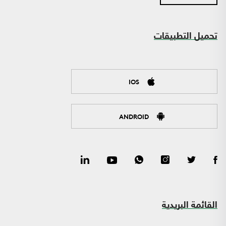
تحميل التطبيقات
IOS
ANDROID
القائمة البريدية