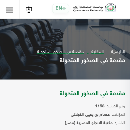
EN
الرئيسية
المكتبة
مقدمة في الصخور المتحولة
مقدمة في الصخور المتحولة
مقدمة في الصخور المتحولة
رقم الكتاب:
1158
المؤلف:
عصام بن يحيى الفيلالي
الناشر:
مكتبة الانجلو المصرية [مصر]