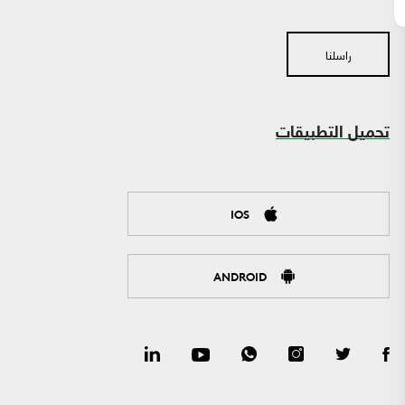
راسلنا
تحميل التطبيقات
IOS
ANDROID