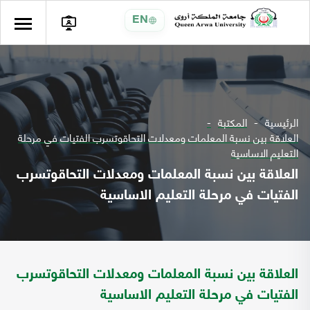
EN
الرئيسية
المكتبة
العلاقة بين نسبة المعلمات ومعدلات التحاقوتسرب الفتيات في مرحلة
التعليم الاساسية
العلاقة بين نسبة المعلمات ومعدلات التحاقوتسرب
الفتيات في مرحلة التعليم الاساسية
العلاقة بين نسبة المعلمات ومعدلات التحاقوتسرب
الفتيات في مرحلة التعليم الاساسية