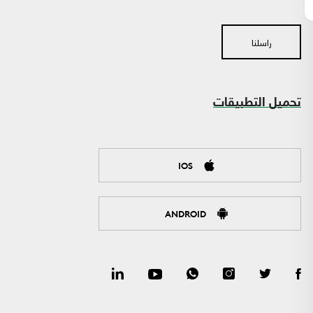
راسلنا
تحميل التطبيقات
IOS
ANDROID