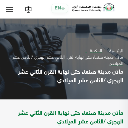
EN
الرئيسية
المكتبة
مأذن مدينة صنعاء حتى نهاية القرن الثاني عشر الهجري /الثامن عشر
الميلادي
مأذن مدينة صنعاء حتى نهاية القرن الثاني عشر
الهجري /الثامن عشر الميلادي
مأذن مدينة صنعاء حتى نهاية القرن الثاني عشر
الهجري /الثامن عشر الميلادي