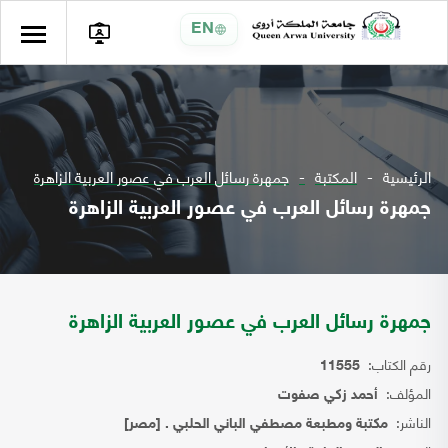
EN
الرئيسية
المكتبة
جمهرة رسائل العرب في عصور العربية الزاهرة
جمهرة رسائل العرب في عصور العربية الزاهرة
جمهرة رسائل العرب في عصور العربية الزاهرة
رقم الكتاب:
11555
المؤلف:
أحمد زكي صفوت
الناشر:
مكتبة ومطبعة مصطفي الباني الحلبي . [مصر]