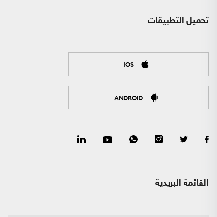
تحميل التطبيقات
IOS
ANDROID
القائمة البريدية