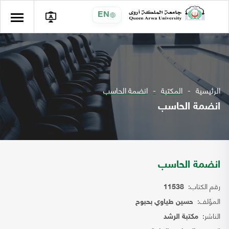
EN
الرئيسية
المكتبة
انضمة الحاسب
انضمة الحاسب
انضمة الحاسب
رقم الكتاب:
11538
المؤلف:
حسين طياوي بحبوح
الناشر:
مكتبة الرشد