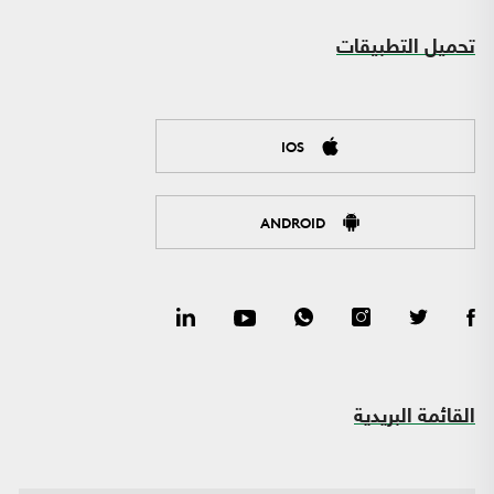
تحميل التطبيقات
IOS
ANDROID
القائمة البريدية