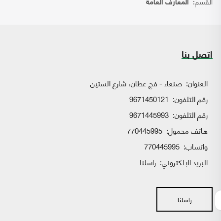
القسم:
المعارف العامة
اتصل بنا
العنوان:
صنعاء - فج عطان، شارع الستين
رقم التلفون:
9671450121
رقم التلفون:
9671445993
هاتف محمول:
770445995
واتساب:
770445995
البريد الإلكتروني:
راسلنا
راسلنا