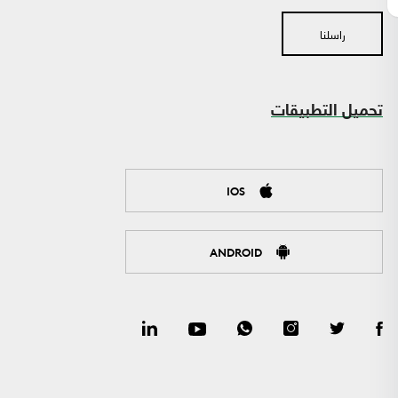
راسلنا
تحميل التطبيقات
IOS
ANDROID