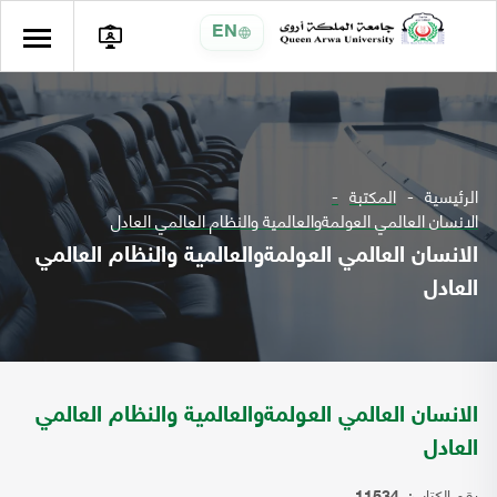
EN
الرئيسية
المكتبة
الانسان العالمي العولمةوالعالمية والنظام العالمي العادل
الانسان العالمي العولمةوالعالمية والنظام العالمي
العادل
الانسان العالمي العولمةوالعالمية والنظام العالمي
العادل
رقم الكتاب: