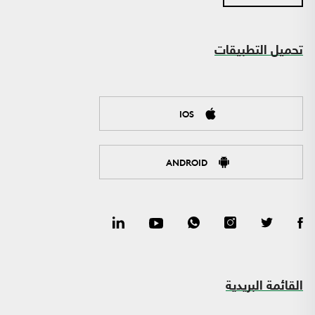
تحميل التطبيقات
IOS
ANDROID
القائمة البريدية