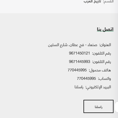
القسم:
تاريخ العرب
اتصل بنا
العنوان:
صنعاء - فج عطان، شارع الستين
رقم التلفون:
9671450121
رقم التلفون:
9671445993
هاتف محمول:
770445995
واتساب:
770445995
البريد الإلكتروني:
راسلنا
راسلنا