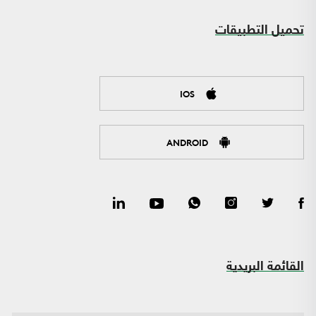
تحميل التطبيقات
IOS
ANDROID
القائمة البريدية