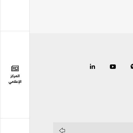
المركز
الإعلامي