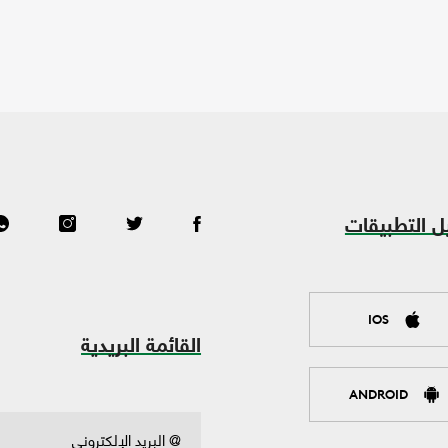
ل التطبيقات
IOS
القائمة البريدية
ANDROID