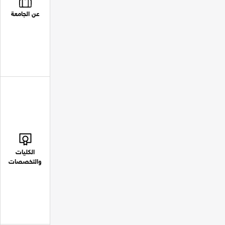
عن الجامعة
الكليات
والتخصصات