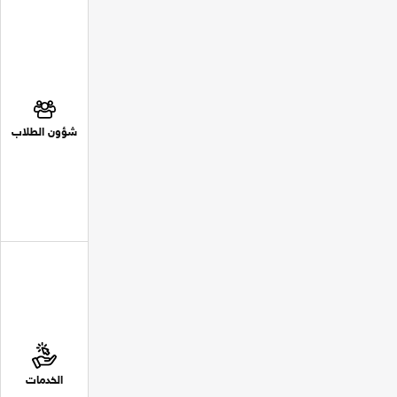
شؤون الطلاب
الخدمات