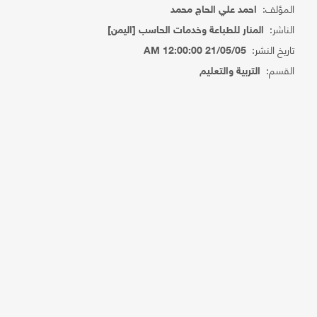
المؤلف:
احمد علي الحاج محمد
الناشر:
المنار للطباعة وخدمات الحاسب [اليمن]
تاريخ النشر:
21/05/05 12:00:00 AM
القسم:
التربية والتعليم