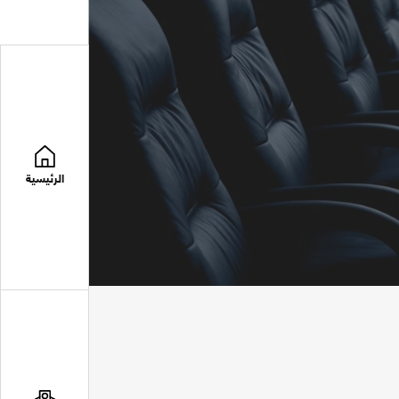
الرئيسية