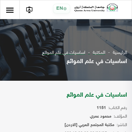
EN
الرئيسية
المكتبة
اساسيات في علم الموائع
اساسيات في علم الموائع
اساسيات في علم الموائع
رقم الكتاب:
1151
المؤلف:
محمود عمري
الناشر:
مكتبة المجتمع العربي [الاردن]