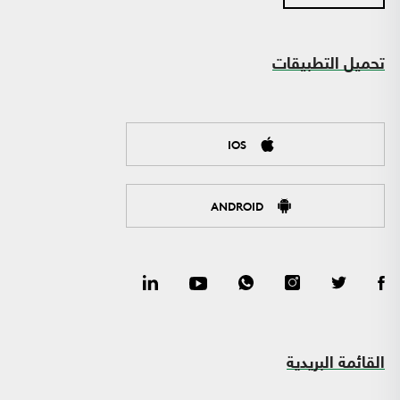
تحميل التطبيقات
IOS
ANDROID
القائمة البريدية