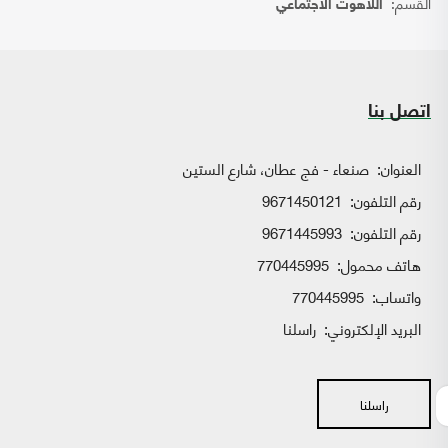
القسم:
اللاهوت الاجتماعي
اتصل بنا
العنوان:
صنعاء - فج عطان، شارع الستين
رقم التلفون:
9671450121
رقم التلفون:
9671445993
هاتف محمول:
770445995
واتساب:
770445995
البريد الإلكتروني:
راسلنا
راسلنا