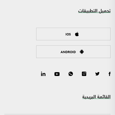
تحميل التطبيقات
IOS
ANDROID
القائمة البريدية