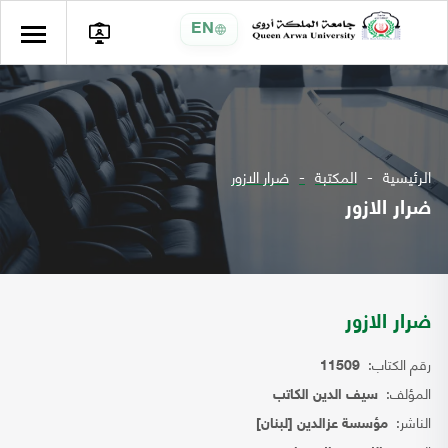
EN
الرئيسية
المكتبة
ضرار الازور
ضرار الازور
ضرار الازور
رقم الكتاب:
11509
المؤلف:
سيف الدين الكاتب
الناشر:
مؤسسة عزالدين [لبنان]