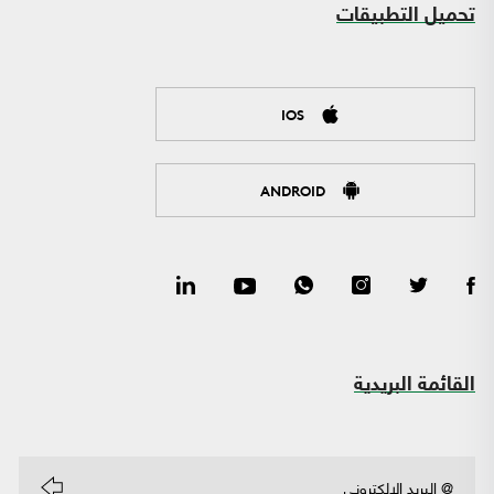
تحميل التطبيقات
IOS
ANDROID
القائمة البريدية