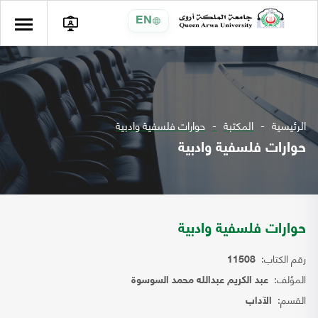
EN
الرئيسية
المكتبة
حوارات فلسفية وادبية
حوارات فلسفية وادبية
حوارات فلسفية وادبية
رقم الكتاب:
11508
المؤلف:
عبد الكريم عبدالله محمد السوسوة
القسم:
الآداب